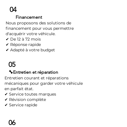
04
💳
Financement
Nous proposons des solutions de
financement pour vous permettre
d'acquérir votre véhicule.
✔ De 12 à 72 mois
✔ Réponse rapide
✔ Adapté à votre budget
05
🔧Entretien et réparation
Entretien courant et réparations
mécaniques pour garder votre véhicule
en parfait état.
✔ S
ervice toutes marques
✔ Révision complète
✔ Service rapide
06