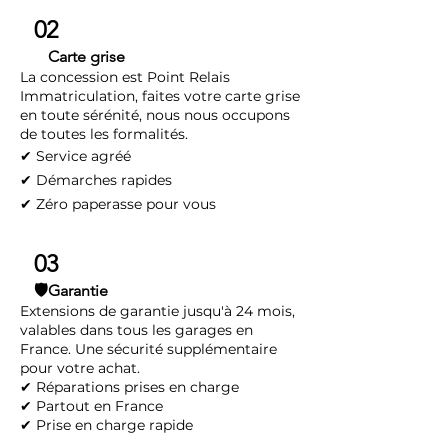
02
Carte grise
📝
La concession est Point Relais
Immatriculation, faites votre carte grise
en toute sérénité, nous nous occupons
de toutes les formalités.
✔ Service agréé
✔ Démarches rapides
✔ Zéro paperasse pour vous
03
🛡️Garantie
Extensions de garantie jusqu'à 24 mois,
valables dans tous les garages en
France. Une sécurité supplémentaire
pour votre achat.
✔ Réparations prises en charge
✔ Partout en France
✔ Prise en charge rapide