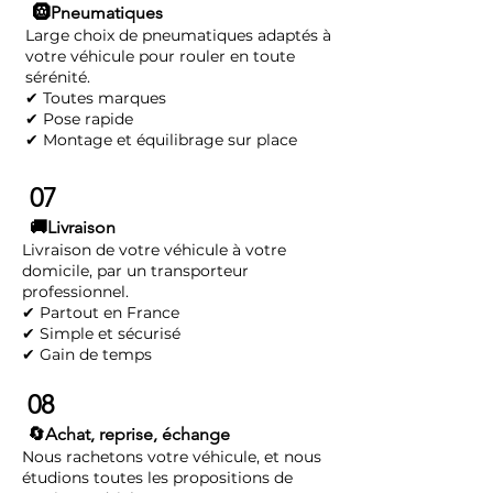
🛞Pneumatiques
Large choix de pneumatiques adaptés à
votre véhicule pour rouler en toute
sérénité.
✔ Toutes marques
✔ Pose rapide
✔ Montage et équilibrage sur place
07
🚚Livraison
Livraison de votre véhicule à votre
domicile, par un transporteur
professionnel.
✔ Partout en France
✔ Simple et sécurisé
✔ Gain de temps
08
🔄Achat, reprise, échange
Nous rachetons votre véhicule, et nous
étudions toutes les propositions de