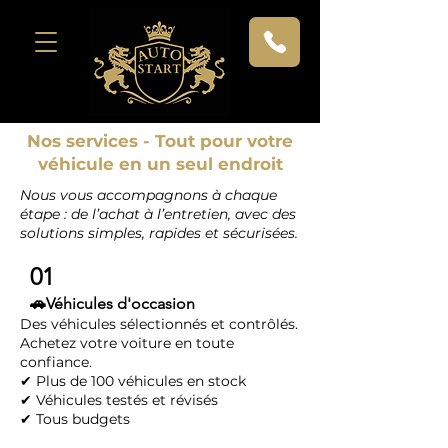
Nos services - Tout pour votre
véhicule en un seul endroit
Nous vous accompagnons à chaque
étape : de l’achat à l’entretien, avec des
solutions simples, rapides et sécurisées.
01
🚗Véhicules d'occasion
Des véhicules sélectionnés et contrôlés.
Achetez votre voiture en toute
confiance.
✔ Plus de 100 véhicules en stock
✔ Véhicules testés et révisés
✔ Tous budgets