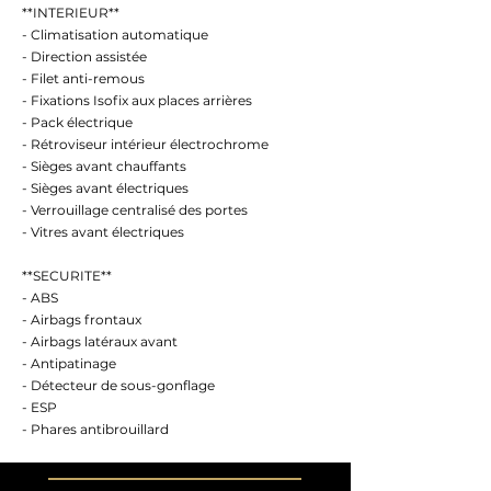
**INTERIEUR**
- Climatisation automatique
- Direction assistée
- Filet anti-remous
- Fixations Isofix aux places arrières
- Pack électrique
- Rétroviseur intérieur électrochrome
- Sièges avant chauffants
- Sièges avant électriques
- Verrouillage centralisé des portes
- Vitres avant électriques
**SECURITE**
- ABS
- Airbags frontaux
- Airbags latéraux avant
- Antipatinage
- Détecteur de sous-gonflage
- ESP
- Phares antibrouillard