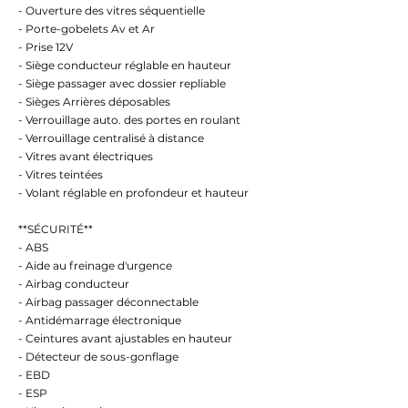
- Ouverture des vitres séquentielle
- Porte-gobelets Av et Ar
- Prise 12V
- Siège conducteur réglable en hauteur
- Siège passager avec dossier repliable
- Sièges Arrières déposables
- Verrouillage auto. des portes en roulant
- Verrouillage centralisé à distance
- Vitres avant électriques
- Vitres teintées
- Volant réglable en profondeur et hauteur
**SÉCURITÉ**
- ABS
- Aide au freinage d'urgence
- Airbag conducteur
- Airbag passager déconnectable
- Antidémarrage électronique
- Ceintures avant ajustables en hauteur
- Détecteur de sous-gonflage
- EBD
- ESP