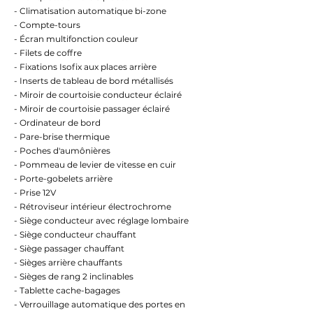
- Climatisation automatique bi-zone
- Compte-tours
- Écran multifonction couleur
- Filets de coffre
- Fixations Isofix aux places arrière
- Inserts de tableau de bord métallisés
- Miroir de courtoisie conducteur éclairé
- Miroir de courtoisie passager éclairé
- Ordinateur de bord
- Pare-brise thermique
- Poches d'aumônières
- Pommeau de levier de vitesse en cuir
- Porte-gobelets arrière
- Prise 12V
- Rétroviseur intérieur électrochrome
- Siège conducteur avec réglage lombaire
- Siège conducteur chauffant
- Siège passager chauffant
- Sièges arrière chauffants
- Sièges de rang 2 inclinables
- Tablette cache-bagages
- Verrouillage automatique des portes en