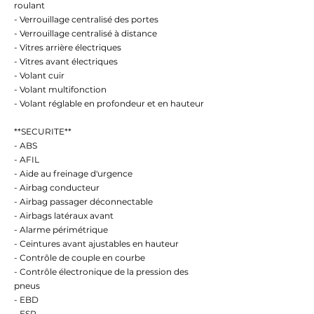
roulant
- Verrouillage centralisé des portes
- Verrouillage centralisé à distance
- Vitres arrière électriques
- Vitres avant électriques
- Volant cuir
- Volant multifonction
- Volant réglable en profondeur et en hauteur
**SECURITE**
- ABS
- AFIL
- Aide au freinage d'urgence
- Airbag conducteur
- Airbag passager déconnectable
- Airbags latéraux avant
- Alarme périmétrique
- Ceintures avant ajustables en hauteur
- Contrôle de couple en courbe
- Contrôle électronique de la pression des
pneus
- EBD
- ESP