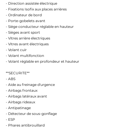
- Direction assistée électrique
- Fixations Isofix aux places arrières
- Ordinateur de bord
- Porte-gobelets avant
- Siège conducteur réglable en hauteur
- Sièges avant sport
- Vitres arrière électriques
- Vitres avant électriques
- Volant cuir
- Volant multifonction
- Volant réglable en profondeur et hauteur
**SECURITE**
- ABS
- Aide au freinage d'urgence
- Airbags frontaux
- Airbags latéraux avant
- Airbags rideaux
- Antipatinage
- Détecteur de sous-gonflage
- ESP
- Phares antibrouillard