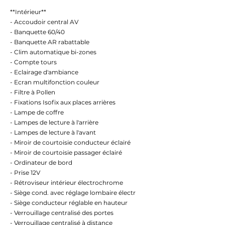
**Intérieur**
- Accoudoir central AV
- Banquette 60/40
- Banquette AR rabattable
- Clim automatique bi-zones
- Compte tours
- Eclairage d'ambiance
- Ecran multifonction couleur
- Filtre à Pollen
- Fixations Isofix aux places arrières
- Lampe de coffre
- Lampes de lecture à l'arrière
- Lampes de lecture à l'avant
- Miroir de courtoisie conducteur éclairé
- Miroir de courtoisie passager éclairé
- Ordinateur de bord
- Prise 12V
- Rétroviseur intérieur électrochrome
- Siège cond. avec réglage lombaire électr
- Siège conducteur réglable en hauteur
- Verrouillage centralisé des portes
- Verrouillage centralisé à distance