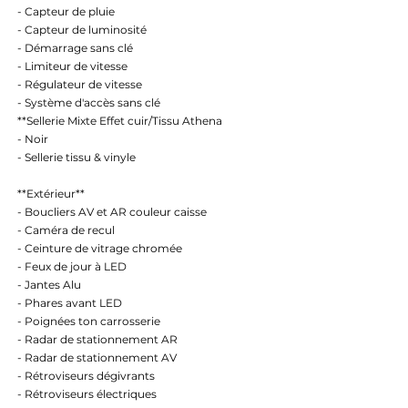
- Capteur de pluie
- Capteur de luminosité
- Démarrage sans clé
- Limiteur de vitesse
- Régulateur de vitesse
- Système d'accès sans clé
**Sellerie Mixte Effet cuir/Tissu Athena
- Noir
- Sellerie tissu & vinyle
**Extérieur**
- Boucliers AV et AR couleur caisse
- Caméra de recul
- Ceinture de vitrage chromée
- Feux de jour à LED
- Jantes Alu
- Phares avant LED
- Poignées ton carrosserie
- Radar de stationnement AR
- Radar de stationnement AV
- Rétroviseurs dégivrants
- Rétroviseurs électriques