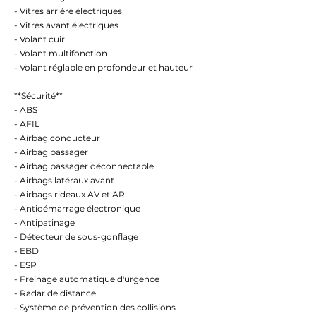
- Vitres arrière électriques
- Vitres avant électriques
- Volant cuir
- Volant multifonction
- Volant réglable en profondeur et hauteur
**Sécurité**
- ABS
- AFIL
- Airbag conducteur
- Airbag passager
- Airbag passager déconnectable
- Airbags latéraux avant
- Airbags rideaux AV et AR
- Antidémarrage électronique
- Antipatinage
- Détecteur de sous-gonflage
- EBD
- ESP
- Freinage automatique d'urgence
- Radar de distance
- Système de prévention des collisions