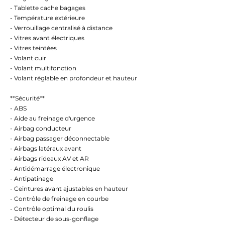
- Tablette cache bagages
- Température extérieure
- Verrouillage centralisé à distance
- Vitres avant électriques
- Vitres teintées
- Volant cuir
- Volant multifonction
- Volant réglable en profondeur et hauteur
**Sécurité**
- ABS
- Aide au freinage d'urgence
- Airbag conducteur
- Airbag passager déconnectable
- Airbags latéraux avant
- Airbags rideaux AV et AR
- Antidémarrage électronique
- Antipatinage
- Ceintures avant ajustables en hauteur
- Contrôle de freinage en courbe
- Contrôle optimal du roulis
- Détecteur de sous-gonflage