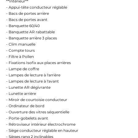
**Intérieur**
- Appui-tête conducteur réglable
- Bacs de portes arrière
- Bacs de portes avant
- Banquette 60/40
- Banquette AR rabattable
- Banquette arrière 3 places
- Clim manuelle
- Compte tours
- Filtre à Pollen
- Fixations Isofix aux places arrières
- Lampe de coffre
- Lampes de lecture à l'arrière
- Lampes de lecture à l'avant
- Lunette AR dégivrante
- Lunette arrière
- Miroir de courtoisie conducteur
- Ordinateur de bord
- Ouverture des vitres séquentielle
- Porte-gobelets avant
- Rétroviseur intérieur électrochrome
- Siège conducteur réglable en hauteur
- Sièges rang 2 inclinables