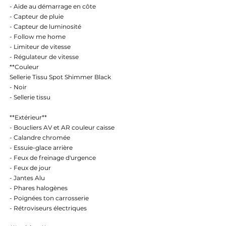
- Aide au démarrage en côte
- Capteur de pluie
- Capteur de luminosité
- Follow me home
- Limiteur de vitesse
- Régulateur de vitesse
**Couleur
Sellerie Tissu Spot Shimmer Black
- Noir
- Sellerie tissu
**Extérieur**
- Boucliers AV et AR couleur caisse
- Calandre chromée
- Essuie-glace arrière
- Feux de freinage d'urgence
- Feux de jour
- Jantes Alu
- Phares halogènes
- Poignées ton carrosserie
- Rétroviseurs électriques