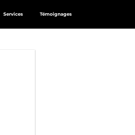
Services
Témoignages