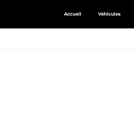
Accueil
Véhicules