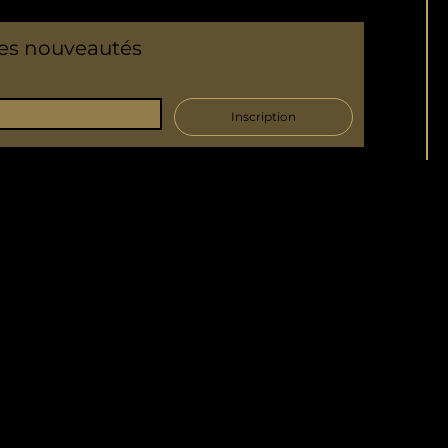
res nouveautés
Inscription