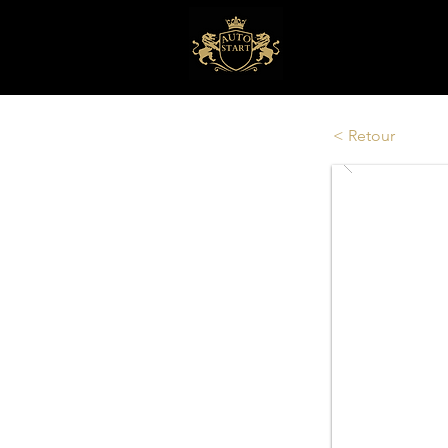
< Retour